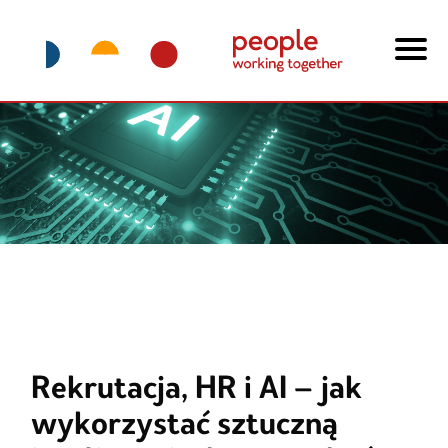
Rekrutacja, HR i AI – jak
wykorzystać sztuczną