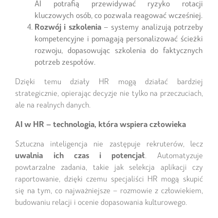
AI potrafią przewidywać ryzyko rotacji
kluczowych osób, co pozwala reagować wcześniej.
Rozwój i szkolenia
– systemy analizują potrzeby
kompetencyjne i pomagają personalizować ścieżki
rozwoju, dopasowując szkolenia do faktycznych
potrzeb zespołów.
Dzięki temu działy HR mogą działać bardziej
strategicznie, opierając decyzje nie tylko na przeczuciach,
ale na realnych danych.
AI w HR – technologia, która wspiera człowieka
Sztuczna inteligencja nie zastępuje rekruterów, lecz
uwalnia ich czas i potencjał
. Automatyzuje
powtarzalne zadania, takie jak selekcja aplikacji czy
raportowanie, dzięki czemu specjaliści HR mogą skupić
się na tym, co najważniejsze – rozmowie z człowiekiem,
budowaniu relacji i ocenie dopasowania kulturowego.